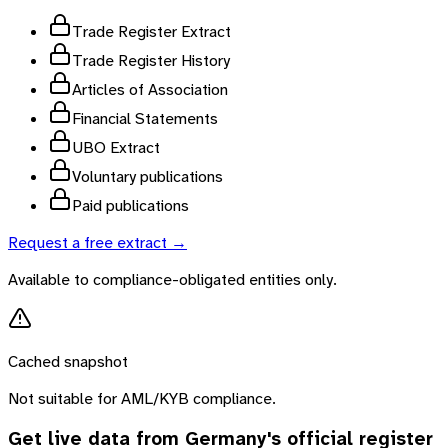
Trade Register Extract
Trade Register History
Articles of Association
Financial Statements
UBO Extract
Voluntary publications
Paid publications
Request a free extract →
Available to compliance-obligated entities only.
Cached snapshot
Not suitable for AML/KYB compliance.
Get live data from
Germany
's official register