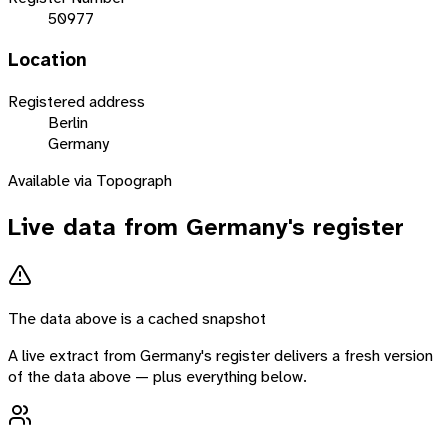
50977
Location
Registered address
Berlin
Germany
Available via Topograph
Live data from
Germany
's register
The data above is a cached snapshot
A live extract from
Germany
's register delivers a fresh version
of the data above — plus everything below.