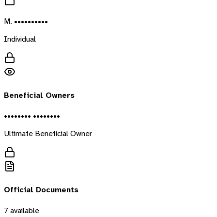
M. ••••••••••
Individual
Beneficial Owners
•••••••• ••••••••
Ultimate Beneficial Owner
Official Documents
7
available