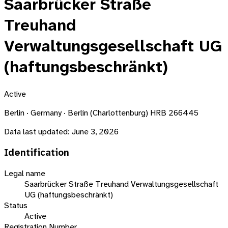
Saarbrücker Straße
Treuhand
Verwaltungsgesellschaft UG
(haftungsbeschränkt)
Active
Berlin · Germany · Berlin (Charlottenburg) HRB 266445
Data last updated:
June 3, 2026
Identification
Legal name
Saarbrücker Straße Treuhand Verwaltungsgesellschaft
UG (haftungsbeschränkt)
Status
Active
Registration Number