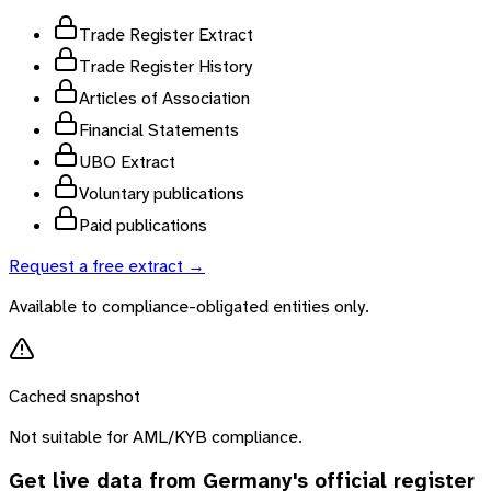
Trade Register Extract
Trade Register History
Articles of Association
Financial Statements
UBO Extract
Voluntary publications
Paid publications
Request a free extract →
Available to compliance-obligated entities only.
Cached snapshot
Not suitable for AML/KYB compliance.
Get live data from
Germany
's official register