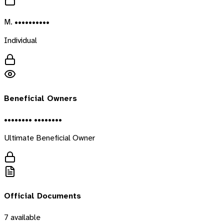
M. ••••••••••
Individual
Beneficial Owners
•••••••• ••••••••
Ultimate Beneficial Owner
Official Documents
7
available