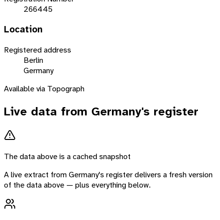
266445
Location
Registered address
Berlin
Germany
Available via Topograph
Live data from
Germany
's register
The data above is a cached snapshot
A live extract from
Germany
's register delivers a fresh version
of the data above — plus everything below.