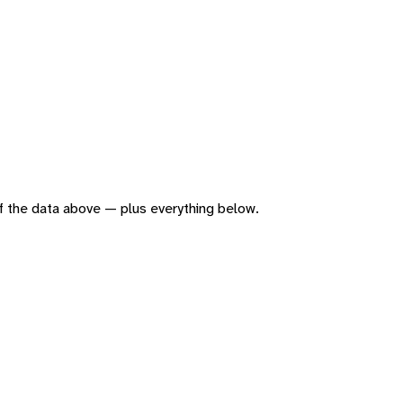
 of the data above — plus everything below.