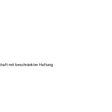
chaft mit beschränkter Haftung