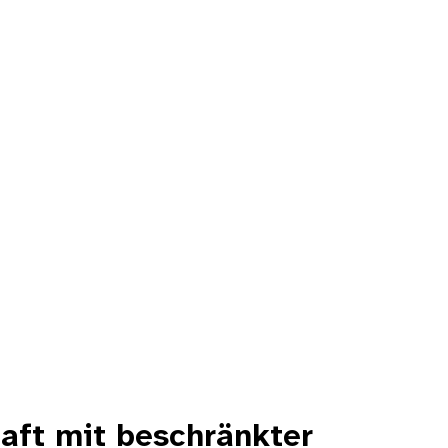
haft mit beschränkter