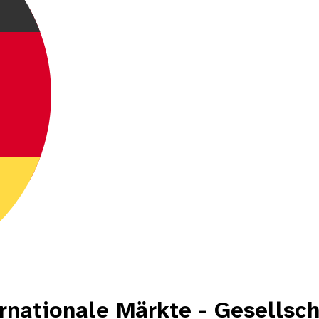
rnationale Märkte - Gesellsc