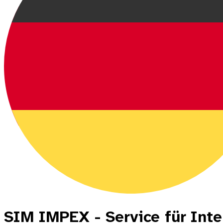
SIM IMPEX - Service für Inte