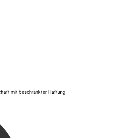
chaft mit beschränkter Haftung