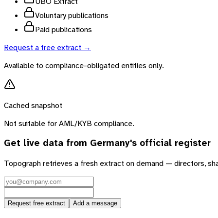
UBO Extract
Voluntary publications
Paid publications
Request a free extract →
Available to compliance-obligated entities only.
Cached snapshot
Not suitable for AML/KYB compliance.
Get live data from
Germany
's official register
Topograph retrieves a fresh extract on demand — directors, sh
Request free extract
Add a message