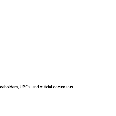
areholders, UBOs, and official documents.