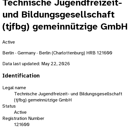
Technische Jugendfreizeit-
und Bildungsgesellschaft
(tjfbg) gemeinnützige GmbH
Active
Berlin · Germany · Berlin (Charlottenburg) HRB 121600
Data last updated:
May 22, 2026
Identification
Legal name
Technische Jugendfreizeit- und Bildungsgesellschaft
(tjfbg) gemeinnützige GmbH
Status
Active
Registration Number
121600