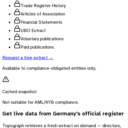
Trade Register History
Articles of Association
Financial Statements
UBO Extract
Voluntary publications
Paid publications
Request a free extract →
Available to compliance-obligated entities only.
Cached snapshot
Not suitable for AML/KYB compliance.
Get live data from
Germany
's official register
Topograph retrieves a fresh extract on demand — directors,