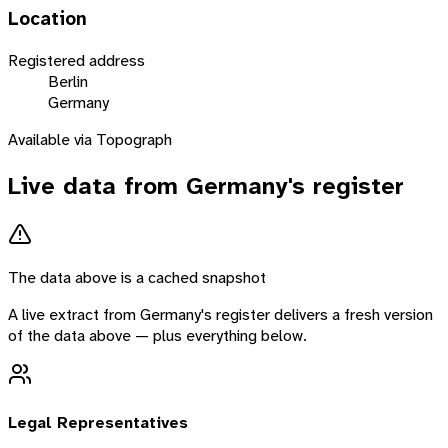
Location
Registered address
Berlin
Germany
Available via Topograph
Live data from
Germany
's register
The data above is a cached snapshot
A live extract from
Germany
's register delivers a fresh version
of the data above — plus everything below.
Legal Representatives