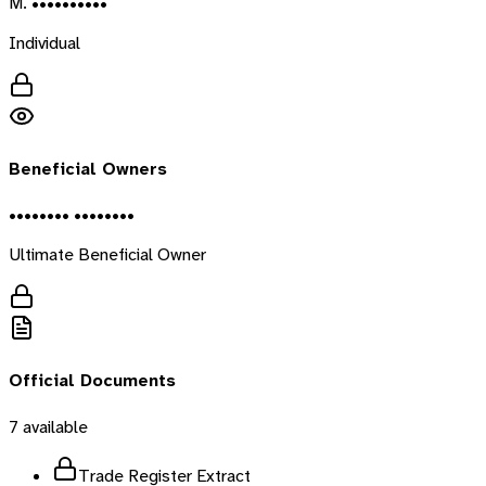
M. ••••••••••
Individual
Beneficial Owners
•••••••• ••••••••
Ultimate Beneficial Owner
Official Documents
7
available
Trade Register Extract