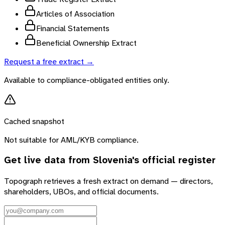
Articles of Association
Financial Statements
Beneficial Ownership Extract
Request a free extract →
Available to compliance-obligated entities only.
Cached snapshot
Not suitable for AML/KYB compliance.
Get live data from
Slovenia
's official register
Topograph retrieves a fresh extract on demand — directors,
shareholders, UBOs, and official documents.