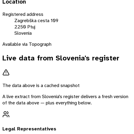
Location
Registered address
Zagrebška cesta 109
2250 Ptuj
Slovenia
Available via Topograph
Live data from
Slovenia
's register
The data above is a cached snapshot
A live extract from
Slovenia
's register delivers a fresh version
of the data above — plus everything below.
Legal Representatives