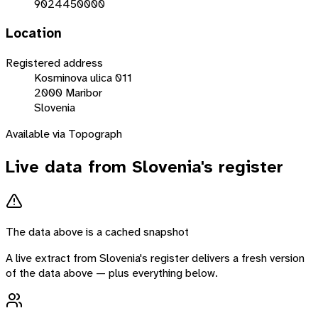
9024450000
Location
Registered address
Kosminova ulica 011
2000 Maribor
Slovenia
Available via Topograph
Live data from
Slovenia
's register
The data above is a cached snapshot
A live extract from
Slovenia
's register delivers a fresh version
of the data above — plus everything below.