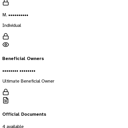
M. ••••••••••
Individual
Beneficial Owners
•••••••• ••••••••
Ultimate Beneficial Owner
Official Documents
4
available