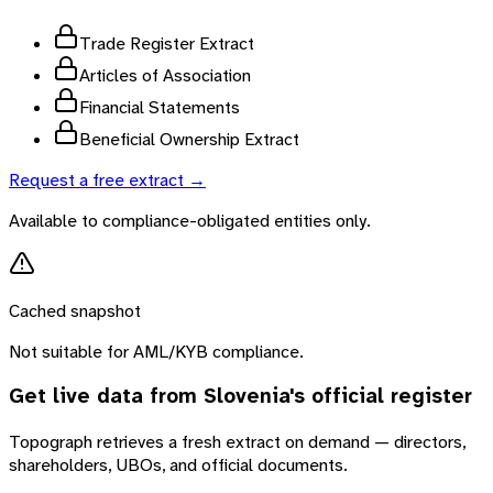
Trade Register Extract
Articles of Association
Financial Statements
Beneficial Ownership Extract
Request a free extract →
Available to compliance-obligated entities only.
Cached snapshot
Not suitable for AML/KYB compliance.
Get live data from
Slovenia
's official register
Topograph retrieves a fresh extract on demand — directors,
shareholders, UBOs, and official documents.