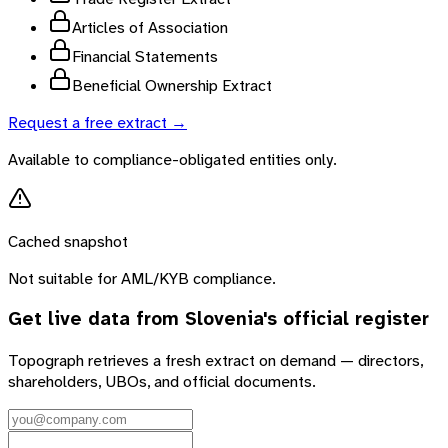
Articles of Association
Financial Statements
Beneficial Ownership Extract
Request a free extract →
Available to compliance-obligated entities only.
Cached snapshot
Not suitable for AML/KYB compliance.
Get live data from
Slovenia
's official register
Topograph retrieves a fresh extract on demand — directors,
shareholders, UBOs, and official documents.