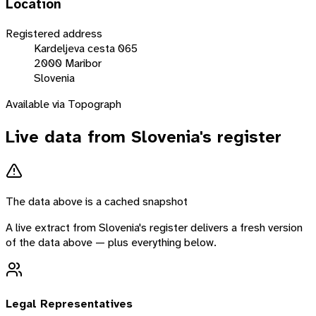
Location
Registered address
Kardeljeva cesta 065
2000 Maribor
Slovenia
Available via Topograph
Live data from
Slovenia
's register
The data above is a cached snapshot
A live extract from
Slovenia
's register delivers a fresh version
of the data above — plus everything below.
Legal Representatives