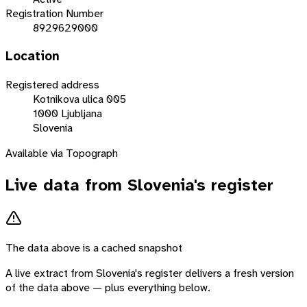
Registration Number
8929629000
Location
Registered address
Kotnikova ulica 005
1000 Ljubljana
Slovenia
Available via Topograph
Live data from
Slovenia
's register
The data above is a cached snapshot
A live extract from
Slovenia
's register delivers a fresh version
of the data above — plus everything below.