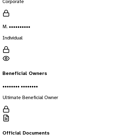
Corporate
M. ••••••••••
Individual
Beneficial Owners
•••••••• ••••••••
Ultimate Beneficial Owner
Official Documents