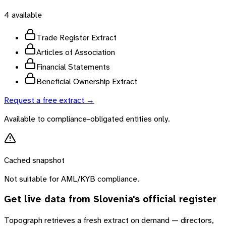
4
available
Trade Register Extract
Articles of Association
Financial Statements
Beneficial Ownership Extract
Request a free extract →
Available to compliance-obligated entities only.
Cached snapshot
Not suitable for AML/KYB compliance.
Get live data from
Slovenia
's official register
Topograph retrieves a fresh extract on demand — directors,