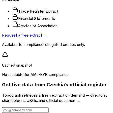
Trade Register Extract
Financial Statements
Articles of Association
Request a free extract →
Available to compliance-obligated entities only.
Cached snapshot
Not suitable for AML/KYB compliance.
Get live data from
Czechia
's official register
Topograph retrieves a fresh extract on demand — directors,
shareholders, UBOs, and official documents.