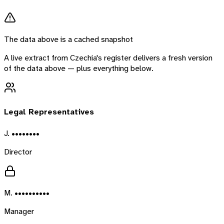
The data above is a cached snapshot
A live extract from
Czechia
's register delivers a fresh version
of the data above — plus everything below.
Legal Representatives
J. ••••••••
Director
M. ••••••••••
Manager