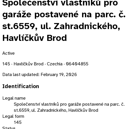
Společenství vlastníků pro
garáže postavené na parc. č.
st.6559, ul. Zahradnického,
Havlíčkův Brod
Active
145 · Havlíčkův Brod · Czechia · 06404855
Data last updated:
February 19, 2026
Identification
Legal name
Společenství vlastníků pro garáže postavené na parc. č.
st.6559, ul. Zahradnického, Havlíčkův Brod
Legal form
145
Status