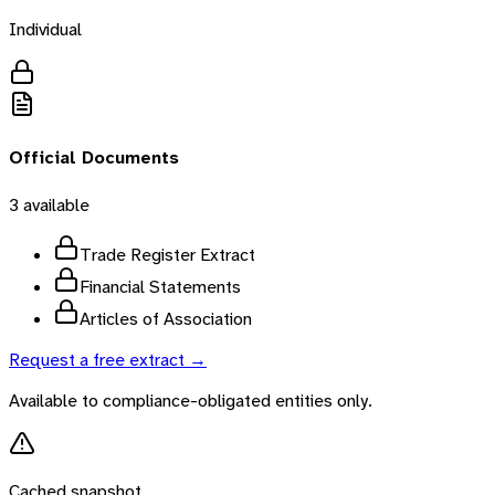
Individual
Official Documents
3
available
Trade Register Extract
Financial Statements
Articles of Association
Request a free extract →
Available to compliance-obligated entities only.
Cached snapshot