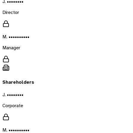
J. ••••••••
Director
M. ••••••••••
Manager
Shareholders
J. ••••••••
Corporate
M. ••••••••••