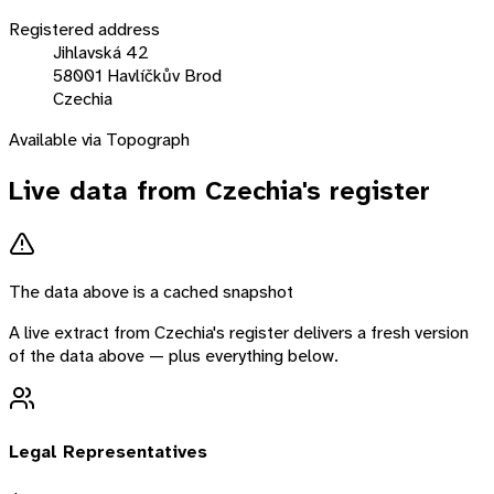
Registered address
Jihlavská 42
58001 Havlíčkův Brod
Czechia
Available via Topograph
Live data from
Czechia
's register
The data above is a cached snapshot
A live extract from
Czechia
's register delivers a fresh version
of the data above — plus everything below.
Legal Representatives