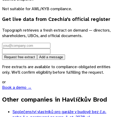
Not suitable for AML/KYB compliance.
Get live data from
Czechia
's official register
Topograph retrieves a fresh extract on demand — directors,
shareholders, UBOs, and official documents.
Request free extract
Add a message
Free extracts are available to compliance-obligated entities
only. We'll confirm eligibility before fulfilling the request.
or
Book a demo →
Other companies in Havlíčkův Brod
Společenství vlastníků pro garáže v budově bez č.p.