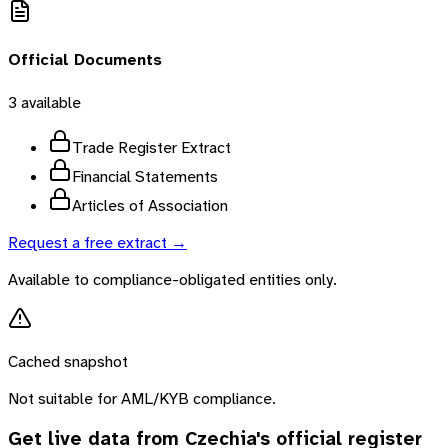
Official Documents
3
available
Trade Register Extract
Financial Statements
Articles of Association
Request a free extract →
Available to compliance-obligated entities only.
Cached snapshot
Not suitable for AML/KYB compliance.
Get live data from
Czechia
's official register