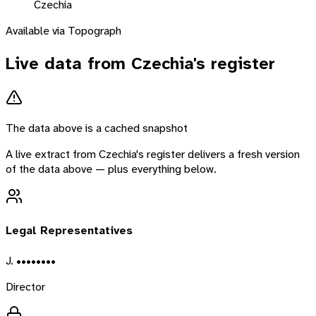
Czechia
Available via Topograph
Live data from
Czechia
's register
The data above is a cached snapshot
A live extract from
Czechia
's register delivers a fresh version
of the data above — plus everything below.
Legal Representatives
J. ••••••••
Director