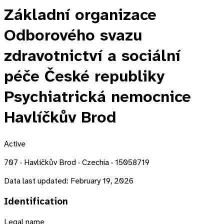
Základní organizace
Odborového svazu
zdravotnictví a sociální
péče České republiky
Psychiatrická nemocnice
Havlíčkův Brod
Active
707 · Havlíčkův Brod · Czechia · 15058719
Data last updated:
February 19, 2026
Identification
Legal name