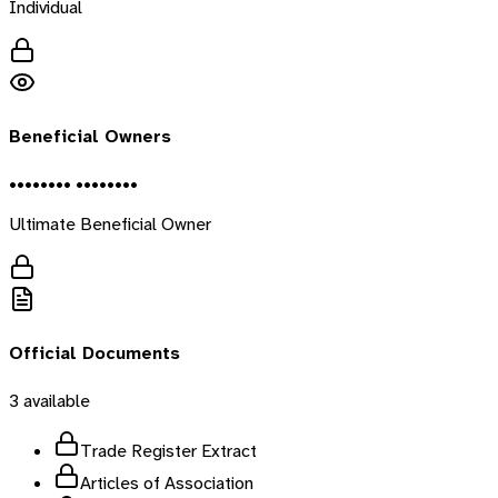
Individual
Beneficial Owners
•••••••• ••••••••
Ultimate Beneficial Owner
Official Documents
3
available
Trade Register Extract
Articles of Association