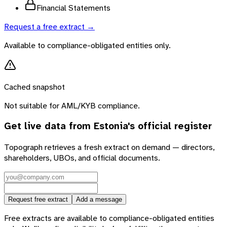
Financial Statements
Request a free extract →
Available to compliance-obligated entities only.
Cached snapshot
Not suitable for AML/KYB compliance.
Get live data from
Estonia
's official register
Topograph retrieves a fresh extract on demand — directors,
shareholders, UBOs, and official documents.
Request free extract
Add a message
Free extracts are available to compliance-obligated entities