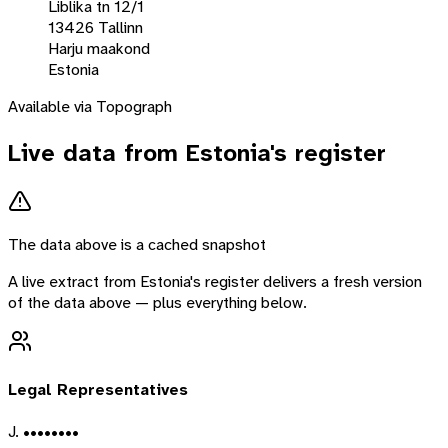
Liblika tn 12/1
13426 Tallinn
Harju maakond
Estonia
Available via Topograph
Live data from
Estonia
's register
The data above is a cached snapshot
A live extract from
Estonia
's register delivers a fresh version
of the data above — plus everything below.
Legal Representatives
J. ••••••••