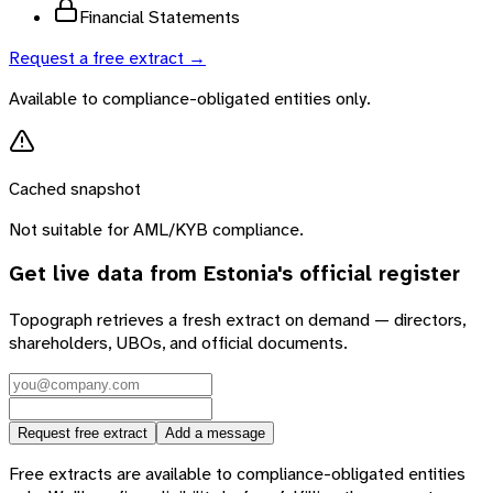
Financial Statements
Request a free extract →
Available to compliance-obligated entities only.
Cached snapshot
Not suitable for AML/KYB compliance.
Get live data from
Estonia
's official register
Topograph retrieves a fresh extract on demand — directors,
shareholders, UBOs, and official documents.
Request free extract
Add a message
Free extracts are available to compliance-obligated entities