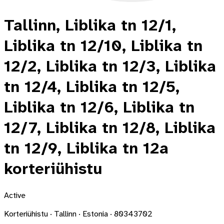
Tallinn, Liblika tn 12/1,
Liblika tn 12/10, Liblika tn
12/2, Liblika tn 12/3, Liblika
tn 12/4, Liblika tn 12/5,
Liblika tn 12/6, Liblika tn
12/7, Liblika tn 12/8, Liblika
tn 12/9, Liblika tn 12a
korteriühistu
Active
Korteriühistu · Tallinn · Estonia · 80343702