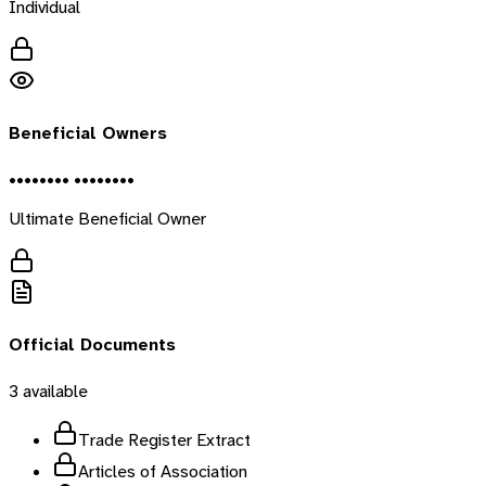
Individual
Beneficial Owners
•••••••• ••••••••
Ultimate Beneficial Owner
Official Documents
3
available
Trade Register Extract
Articles of Association