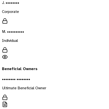
J. ••••••••
Corporate
M. ••••••••••
Individual
Beneficial Owners
•••••••• ••••••••
Ultimate Beneficial Owner