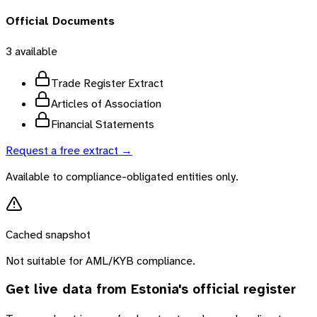
Official Documents
3
available
Trade Register Extract
Articles of Association
Financial Statements
Request a free extract →
Available to compliance-obligated entities only.
Cached snapshot
Not suitable for AML/KYB compliance.
Get live data from
Estonia
's official register