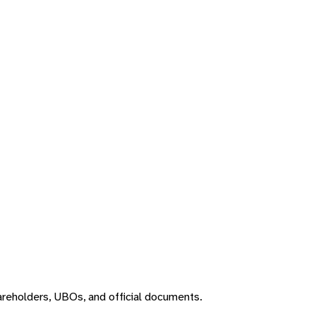
areholders, UBOs, and official documents.