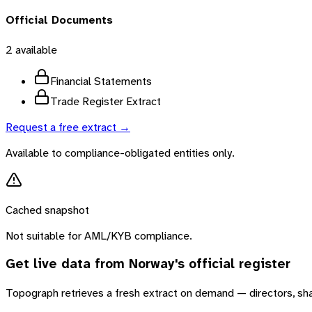
Official Documents
2
available
Financial Statements
Trade Register Extract
Request a free extract →
Available to compliance-obligated entities only.
Cached snapshot
Not suitable for AML/KYB compliance.
Get live data from
Norway
's official register
Topograph retrieves a fresh extract on demand — directors, sh