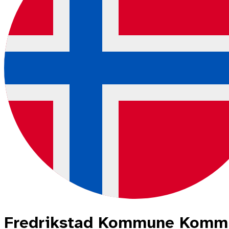
Fredrikstad Kommune Komm