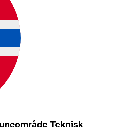
uneområde Teknisk