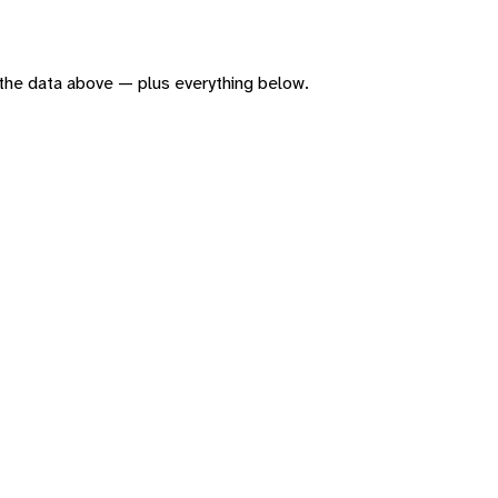
of the data above — plus everything below.