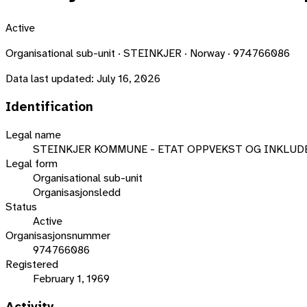
Active
Organisational sub-unit · STEINKJER · Norway · 974766086
Data last updated:
July 16, 2026
Identification
Legal name
STEINKJER KOMMUNE - ETAT OPPVEKST OG INKLUD
Legal form
Organisational sub-unit
Organisasjonsledd
Status
Active
Organisasjonsnummer
974766086
Registered
February 1, 1969