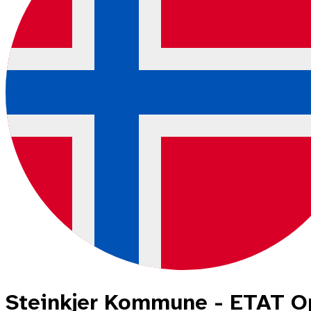
Steinkjer Kommune - ETAT O