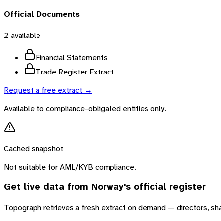
Official Documents
2
available
Financial Statements
Trade Register Extract
Request a free extract →
Available to compliance-obligated entities only.
Cached snapshot
Not suitable for AML/KYB compliance.
Get live data from
Norway
's official register
Topograph retrieves a fresh extract on demand — directors, sh