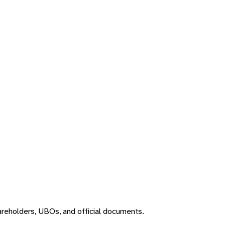
areholders, UBOs, and official documents.