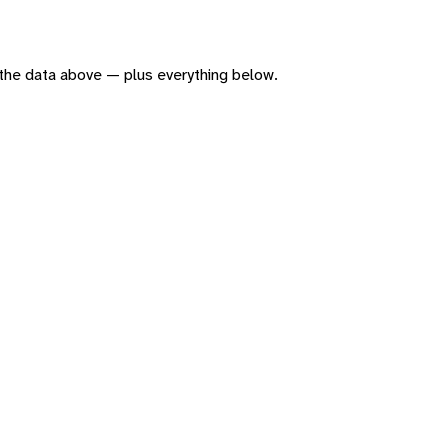
of the data above — plus everything below.