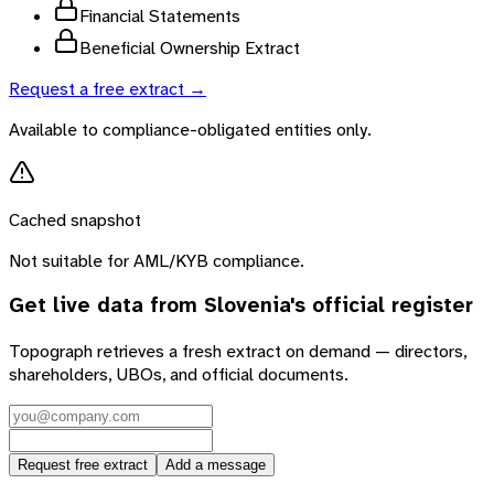
Financial Statements
Beneficial Ownership Extract
Request a free extract →
Available to compliance-obligated entities only.
Cached snapshot
Not suitable for AML/KYB compliance.
Get live data from
Slovenia
's official register
Topograph retrieves a fresh extract on demand — directors,
shareholders, UBOs, and official documents.
Request free extract
Add a message