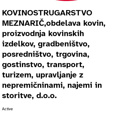
KOVINOSTRUGARSTVO
MEZNARIČ,obdelava kovin,
proizvodnja kovinskih
izdelkov, gradbeništvo,
posredništvo, trgovina,
gostinstvo, transport,
turizem, upravljanje z
nepremičninami, najemi in
storitve, d.o.o.
Active