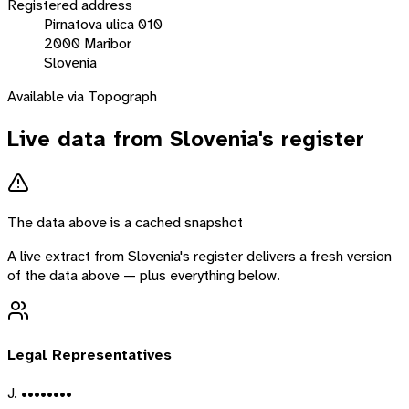
Registered address
Pirnatova ulica 010
2000 Maribor
Slovenia
Available via Topograph
Live data from
Slovenia
's register
The data above is a cached snapshot
A live extract from
Slovenia
's register delivers a fresh version
of the data above — plus everything below.
Legal Representatives
J. ••••••••