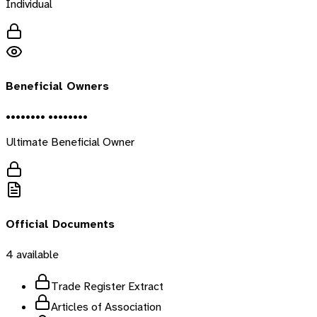
Individual
Beneficial Owners
•••••••• ••••••••
Ultimate Beneficial Owner
Official Documents
4
available
Trade Register Extract
Articles of Association