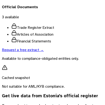
Official Documents
3
available
Trade Register Extract
Articles of Association
Financial Statements
Request a free extract →
Available to compliance-obligated entities only.
Cached snapshot
Not suitable for AML/KYB compliance.
Get live data from
Estonia
's official register