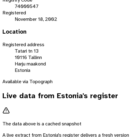
74000547
Registered
November 18, 2002
Location
Registered address
Tatari tn 13
10116 Tallinn
Harju maakond
Estonia
Available via Topograph
Live data from
Estonia
's register
The data above is a cached snapshot
A live extract from
Estonia
's register delivers a fresh version