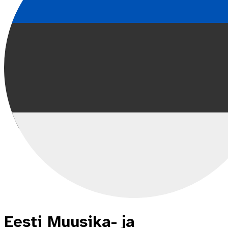
Eesti Muusika- ja