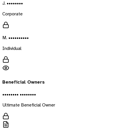
J. ••••••••
Corporate
M. ••••••••••
Individual
Beneficial Owners
•••••••• ••••••••
Ultimate Beneficial Owner