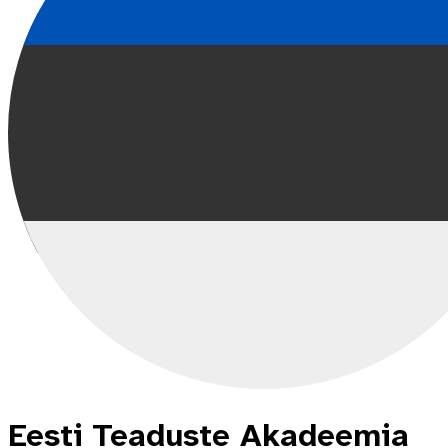
Eesti Teaduste Akadeemia