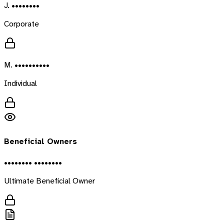
J. ••••••••
Corporate
M. ••••••••••
Individual
Beneficial Owners
•••••••• ••••••••
Ultimate Beneficial Owner