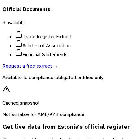
Official Documents
3
available
Trade Register Extract
Articles of Association
Financial Statements
Request a free extract →
Available to compliance-obligated entities only.
Cached snapshot
Not suitable for AML/KYB compliance.
Get live data from
Estonia
's official register