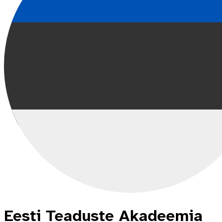
Eesti Teaduste Akadeemia