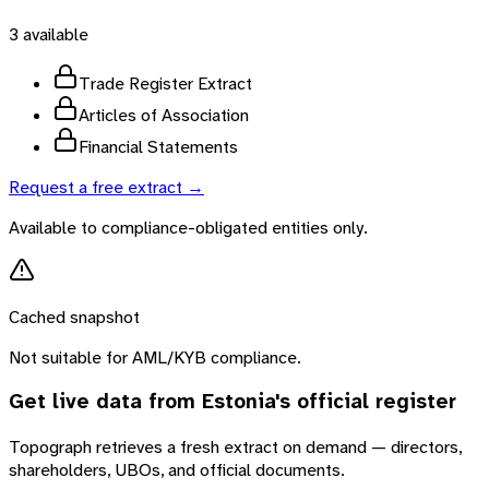
3
available
Trade Register Extract
Articles of Association
Financial Statements
Request a free extract →
Available to compliance-obligated entities only.
Cached snapshot
Not suitable for AML/KYB compliance.
Get live data from
Estonia
's official register
Topograph retrieves a fresh extract on demand — directors,
shareholders, UBOs, and official documents.