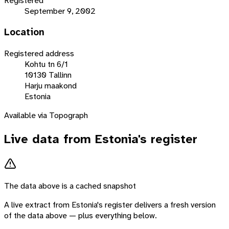
Registered
September 9, 2002
Location
Registered address
Kohtu tn 6/1
10130 Tallinn
Harju maakond
Estonia
Available via Topograph
Live data from
Estonia
's register
The data above is a cached snapshot
A live extract from
Estonia
's register delivers a fresh version
of the data above — plus everything below.