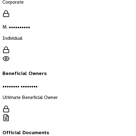
Corporate
M. ••••••••••
Individual
Beneficial Owners
•••••••• ••••••••
Ultimate Beneficial Owner
Official Documents